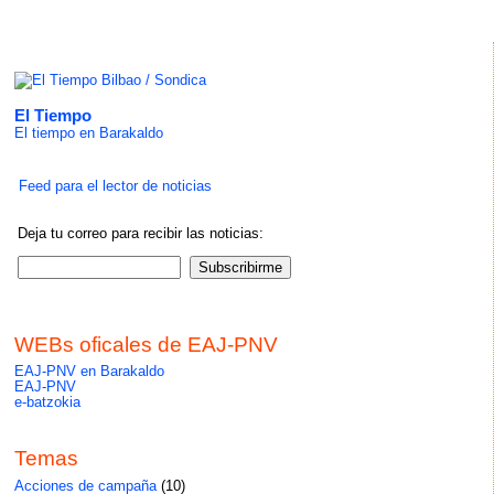
El Tiempo
El tiempo en Barakaldo
Feed para el lector de noticias
Deja tu correo para recibir las noticias:
WEBs oficales de EAJ-PNV
EAJ-PNV en Barakaldo
EAJ-PNV
e-batzokia
Temas
Acciones de campaña
(10)