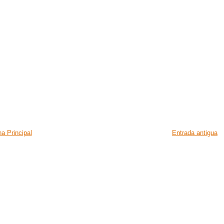
a Principal
Entrada antigua