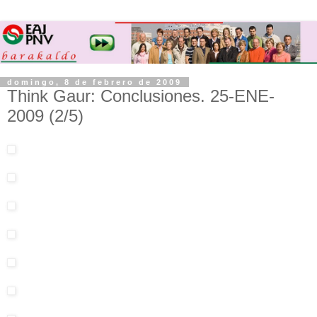
domingo, 8 de febrero de 2009
Think Gaur: Conclusiones. 25-ENE-
2009 (2/5)